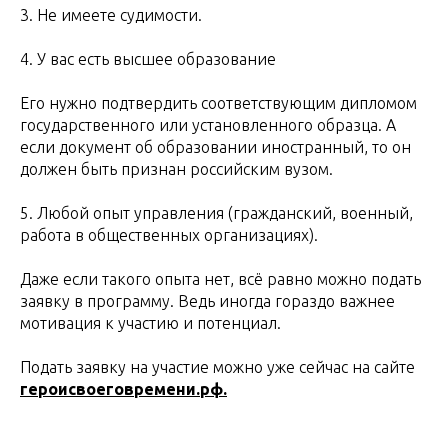
3. Не имеете судимости.
4. У вас есть высшее образование
Его нужно подтвердить соответствующим дипломом
государственного или установленного образца. А
если документ об образовании иностранный, то он
должен быть признан российским вузом.
5. Любой опыт управления (гражданский, военный,
работа в общественных организациях).
Даже если такого опыта нет, всё равно можно подать
заявку в программу. Ведь иногда гораздо важнее
мотивация к участию и потенциал.
Подать заявку на участие можно уже сейчас на сайте
героисвоеговремени.рф.