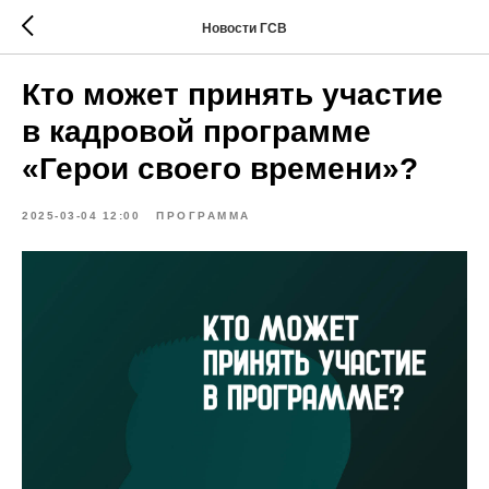
Новости ГСВ
Кто может принять участие
в кадровой программе
«Герои своего времени»?
2025-03-04 12:00
ПРОГРАММА