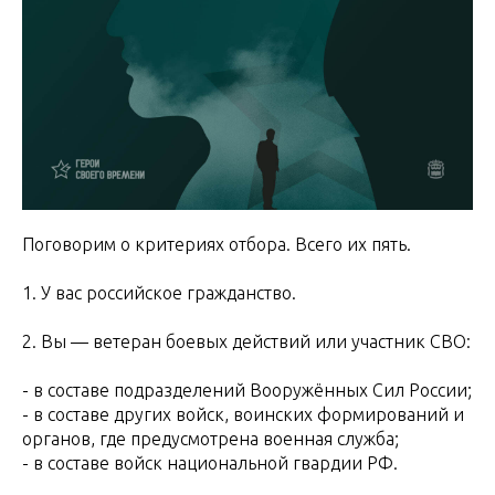
Поговорим о критериях отбора. Всего их пять.
1. У вас российское гражданство.
2. Вы — ветеран боевых действий или участник СВО:
- в составе подразделений Вооружённых Сил России;
- в составе других войск, воинских формирований и
органов, где предусмотрена военная служба;
- в составе войск национальной гвардии РФ.