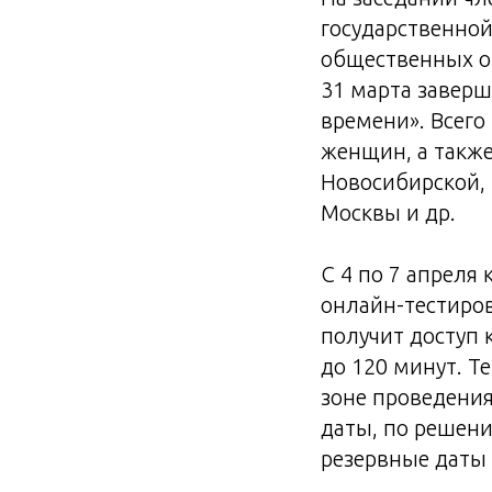
государственной
общественных о
31 марта заверш
времени». Всего
женщин, а также
Новосибирской, 
Москвы и др.
С 4 по 7 апреля
онлайн-тестиро
получит доступ 
до 120 минут. Т
зоне проведения
даты, по решени
резервные даты 