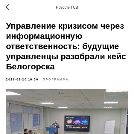
Новости ГСВ
Управление кризисом через
информационную
ответственность: будущие
управленцы разобрали кейс
Белогорска
2026-01-20 10:00
ПРОГРАММА