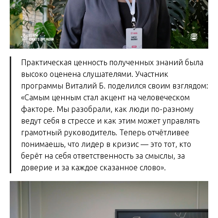
Практическая ценность полученных знаний была
высоко оценена слушателями. Участник
программы Виталий Б. поделился своим взглядом:
«Самым ценным стал акцент на человеческом
факторе. Мы разобрали, как люди по-разному
ведут себя в стрессе и как этим может управлять
грамотный руководитель. Теперь отчётливее
понимаешь, что лидер в кризис — это тот, кто
берёт на себя ответственность за смыслы, за
доверие и за каждое сказанное слово».