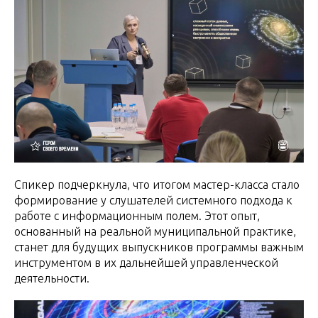
Спикер подчеркнула, что итогом мастер-класса стало
формирование у слушателей системного подхода к
работе с информационным полем. Этот опыт,
основанный на реальной муниципальной практике,
станет для будущих выпускников программы важным
инструментом в их дальнейшей управленческой
деятельности.