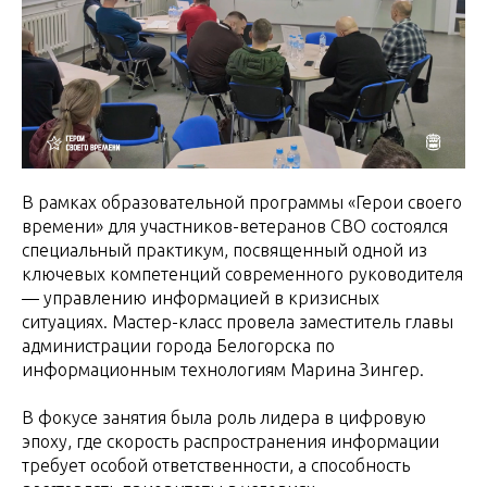
В рамках образовательной программы «Герои своего
времени» для участников-ветеранов СВО состоялся
специальный практикум, посвященный одной из
ключевых компетенций современного руководителя
— управлению информацией в кризисных
ситуациях. Мастер-класс провела заместитель главы
администрации города Белогорска по
информационным технологиям Марина Зингер.
В фокусе занятия была роль лидера в цифровую
эпоху, где скорость распространения информации
требует особой ответственности, а способность