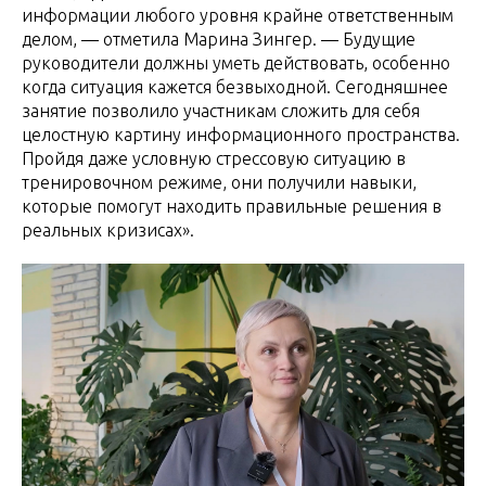
информации любого уровня крайне ответственным
делом, — отметила Марина Зингер. — Будущие
руководители должны уметь действовать, особенно
когда ситуация кажется безвыходной. Сегодняшнее
занятие позволило участникам сложить для себя
целостную картину информационного пространства.
Пройдя даже условную стрессовую ситуацию в
тренировочном режиме, они получили навыки,
которые помогут находить правильные решения в
реальных кризисах».