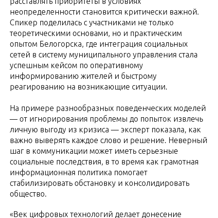
расставлять приоритеты в условиях
неопределенности становится критически важной.
Спикер поделилась с участниками не только
теоретическими основами, но и практическим
опытом Белогорска, где интеграция социальных
сетей в систему муниципального управления стала
успешным кейсом по оперативному
информированию жителей и быстрому
реагированию на возникающие ситуации.
На примере разнообразных поведенческих моделей
— от игнорирования проблемы до попыток извлечь
личную выгоду из кризиса — эксперт показала, как
важно выверять каждое слово и решение. Неверный
шаг в коммуникации может иметь серьезные
социальные последствия, в то время как грамотная
информационная политика помогает
стабилизировать обстановку и консолидировать
общество.
«Век цифровых технологий делает донесение